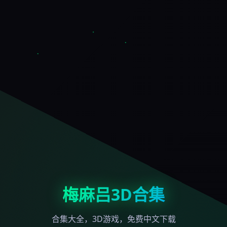
梅麻吕3D合集
合集大全，3D游戏，免费中文下载