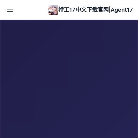
特工17中文下载官网|Agent17