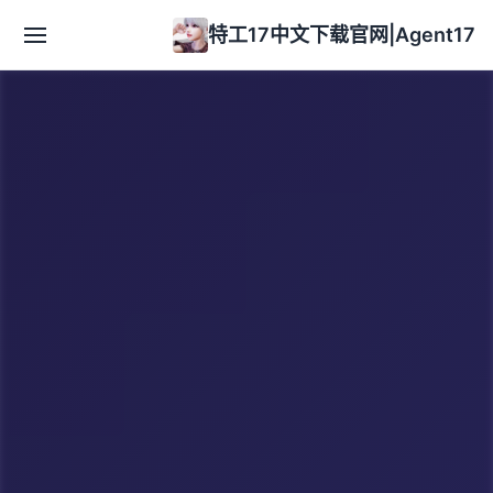
特工17中文下载官网|Agent17