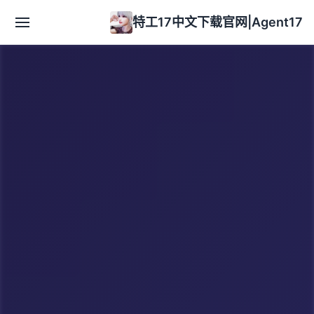
特工17中文下载官网|Agent17