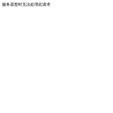
服务器暂时无法处理此请求