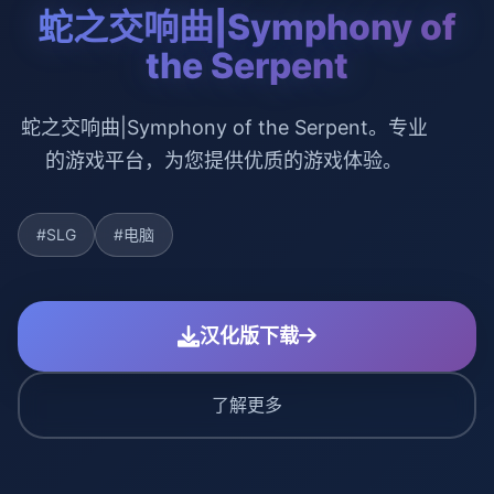
蛇之交响曲|Symphony of
the Serpent
蛇之交响曲|Symphony of the Serpent。专业
的游戏平台，为您提供优质的游戏体验。
#SLG
#电脑
汉化版下载
了解更多