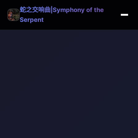
蛇之交响曲|Symphony of the
Serpent