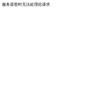
服务器暂时无法处理此请求