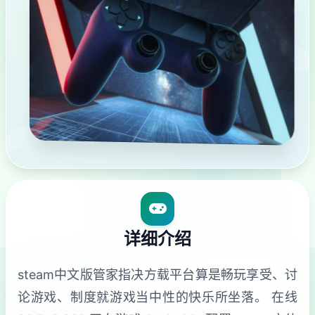
详细介绍
steam中文版管家指决方载平台算是畅玩享受、讨
论游戏、制度就游戏当中性的快乐所坐落。 在线