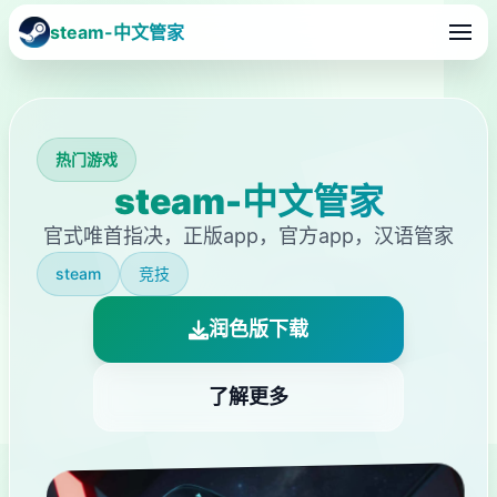
steam-中文管家
热门游戏
steam-中文管家
官式唯首指决，正版app，官方app，汉语管家
steam
竞技
润色版下载
了解更多