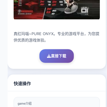
真红玛瑙~PURE ONYX。专业的游戏平台，为您提
供优质的游戏体验。
直接下载
快速操作
game介绍