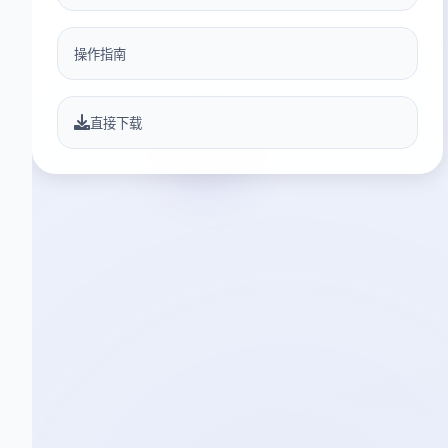
操作指南
直接下载