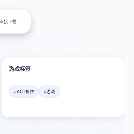
直接下载
游戏标签
#ACT神作
#游戏