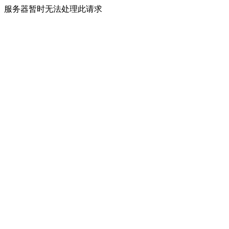
服务器暂时无法处理此请求