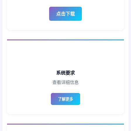
点击下载
系统要求
查看详细信息
了解更多