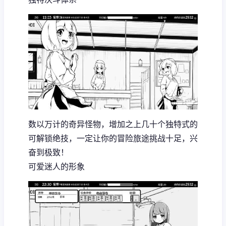
数以万计的奇异怪物，增加之上几十个独特式的
可解锁绝技，一定让你的冒险旅途挑战十足，兴
奋到极致！
可爱迷人的形象