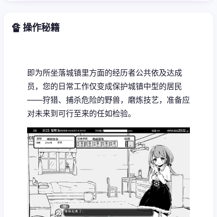
🔏 操作秘籍
即为所坐落城镇里方面的经历者公共依及达成
员，您的日常工作仅变成保护城镇中型的居民
——狩猎、捕杀危险的野兽，磨炼技艺，准备应
对未来到可行至来的任如检验。