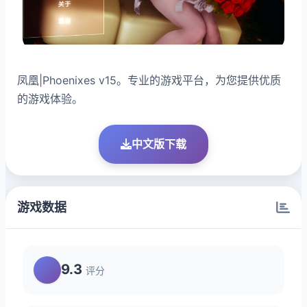
凤凰|Phoenixes v15。专业的游戏平台，为您提供优质
的游戏体验。
中文版下载
游戏数据
9.3
评分