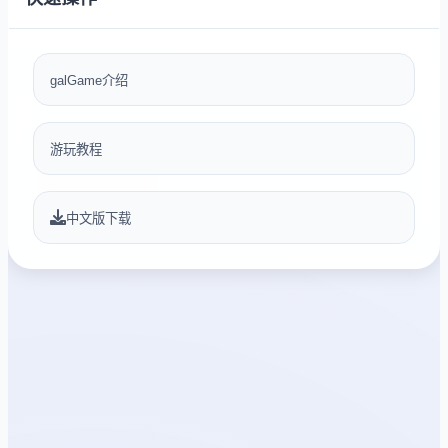
galGame介绍
游玩教程
中文版下载