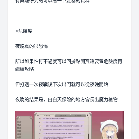
有興趣研究的可以看一下維基的資料
※危險度
夜晚真的很恐怖
所以如果怕打不過就可以回據點開寶箱要置危險度再
繼續攻略
但打過一次夜戰後下次出門就可以從夜晚開始
夜晚的结果是，白白天保险的地方會長出魔力植物