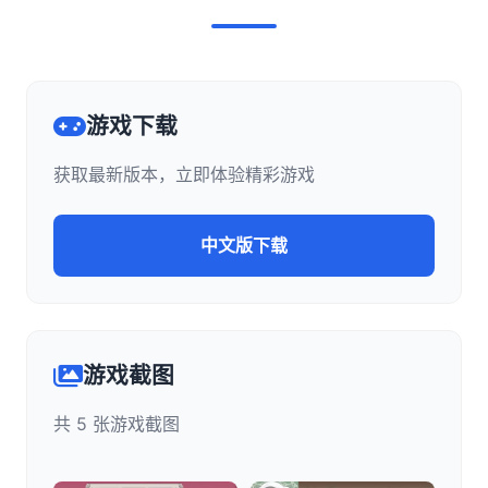
游戏下载
获取最新版本，立即体验精彩游戏
中文版下载
游戏截图
共 5 张游戏截图