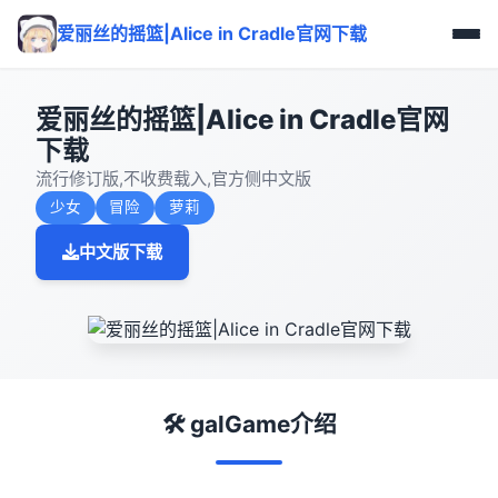
爱丽丝的摇篮|Alice in Cradle官网下载
爱丽丝的摇篮|Alice in Cradle官网
下载
流行修订版,不收费载入,官方侧中文版
少女
冒险
萝莉
中文版下载
🛠️ galGame介绍